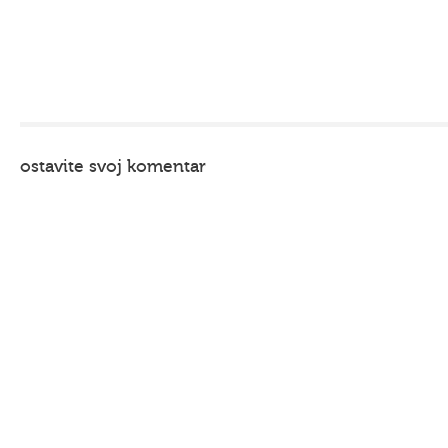
ostavite svoj komentar