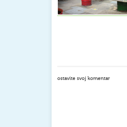
ostavite svoj komentar