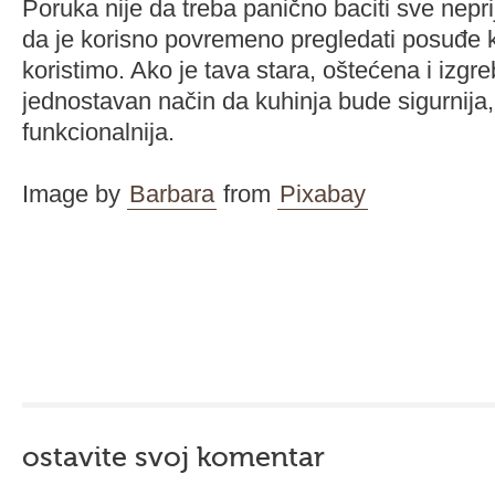
Poruka nije da treba panično baciti sve nepr
da je korisno povremeno pregledati posuđe
koristimo. Ako je tava stara, oštećena i izgr
jednostavan način da kuhinja bude sigurnija, 
funkcionalnija.
Image by
Barbara
from
Pixabay
ostavite svoj komentar