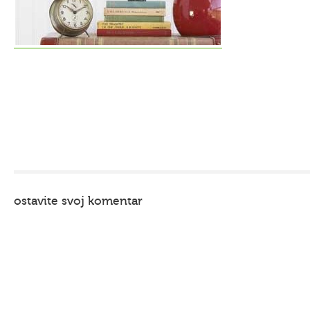
ostavite svoj komentar