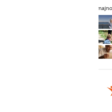
najno