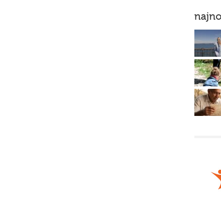
najno