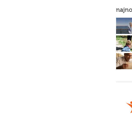
najno