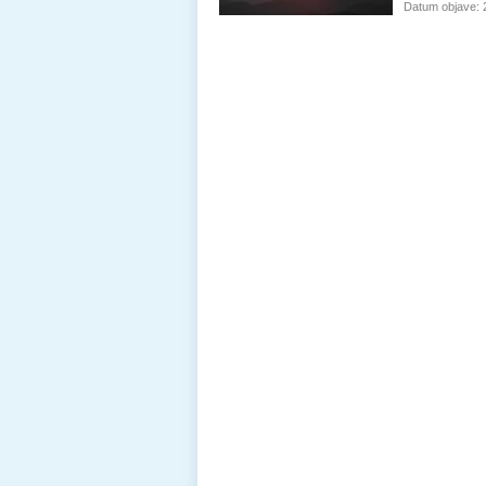
Datum objave: