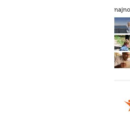
najno