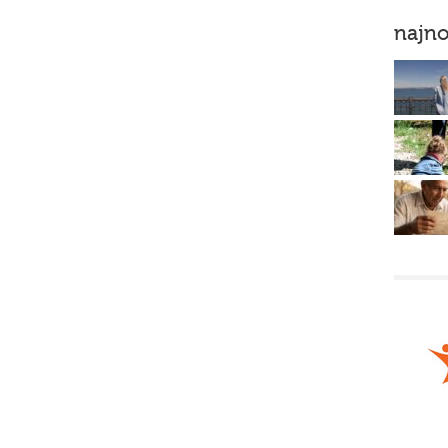
najno