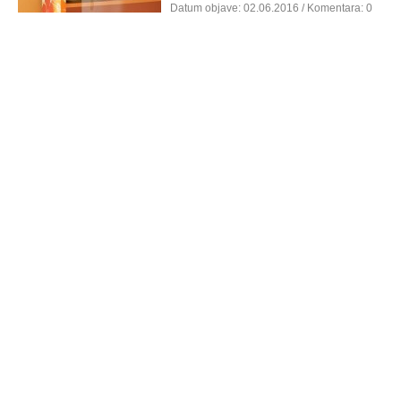
Datum objave:
02.06.2016
/ Komentara: 0