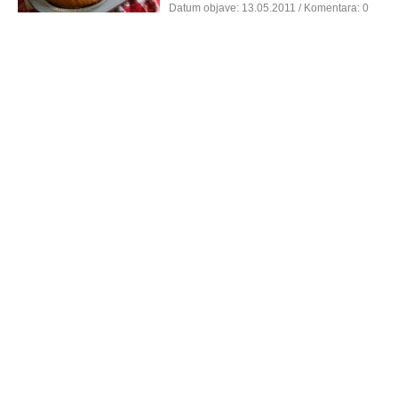
Datum objave:
13.05.2011
/ Komentara: 0