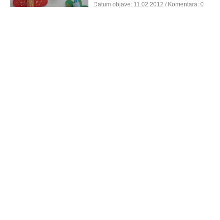
Datum objave:
11.02.2012
/ Komentara: 0