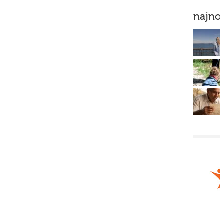
najno