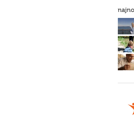
najno