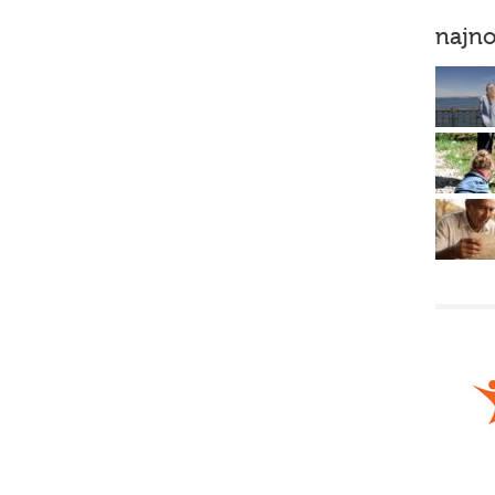
najno