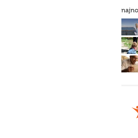
najno