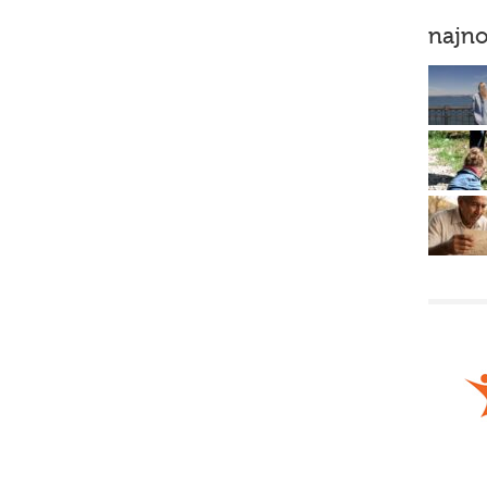
najno