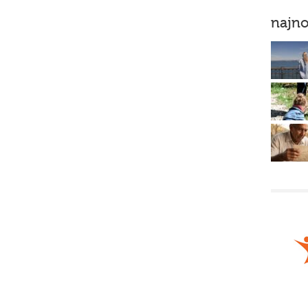
najno