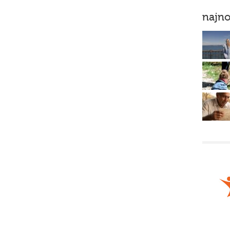
najno