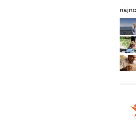
najno