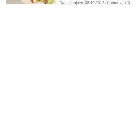
Datum objave:
05.10.2012
/ Komentara: 0