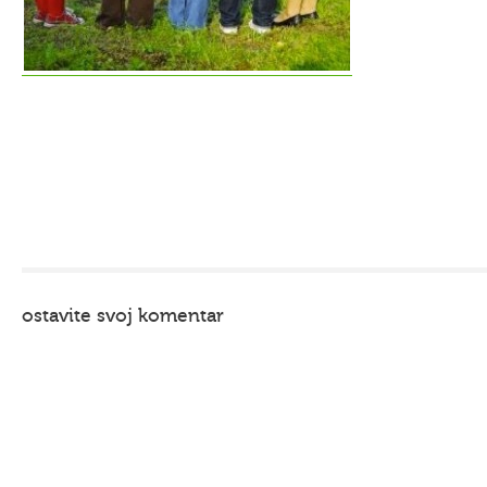
ostavite svoj komentar