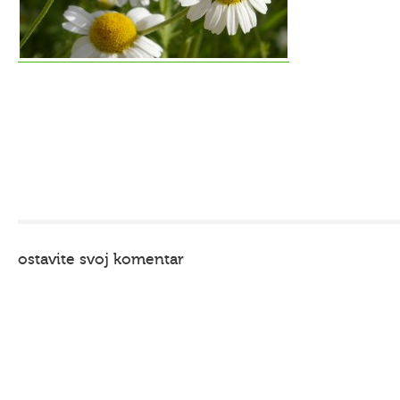
ostavite svoj komentar