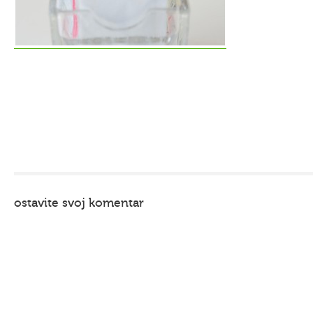
ostavite svoj komentar