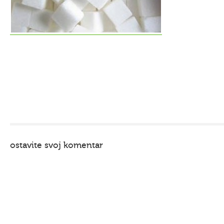
ostavite svoj komentar