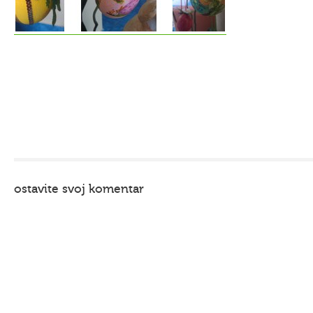
ostavite svoj komentar