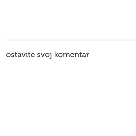
ostavite svoj komentar