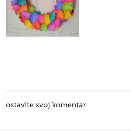
ostavite svoj komentar