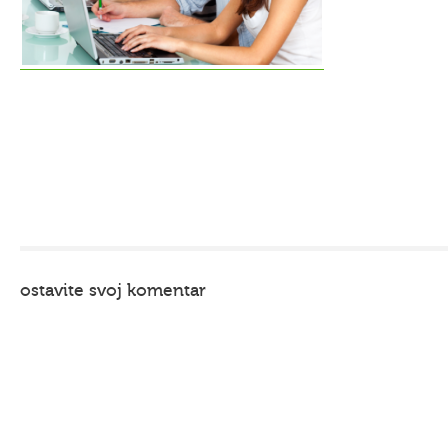
ostavite svoj komentar