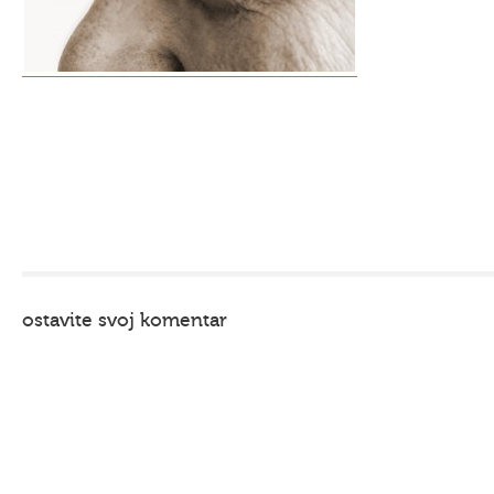
ostavite svoj komentar