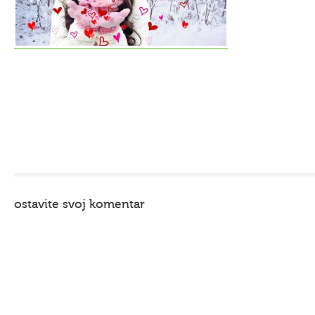
ostavite svoj komentar