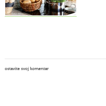
ostavite svoj komentar