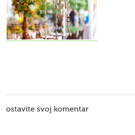
ostavite svoj komentar