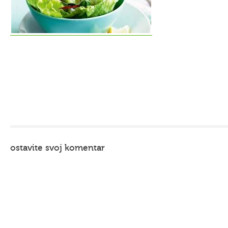
ostavite svoj komentar