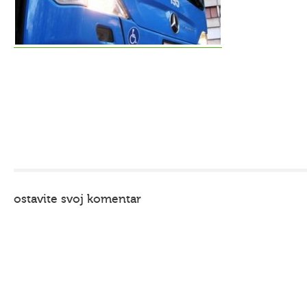
ostavite svoj komentar