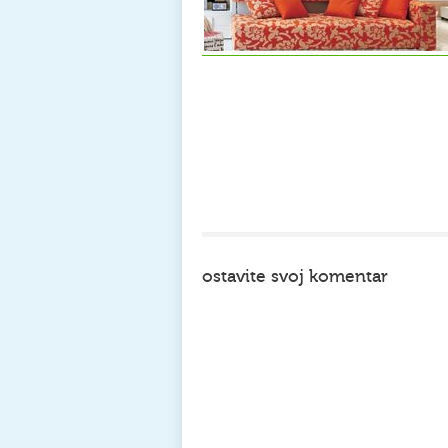
ostavite svoj komentar