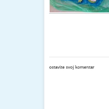
ostavite svoj komentar