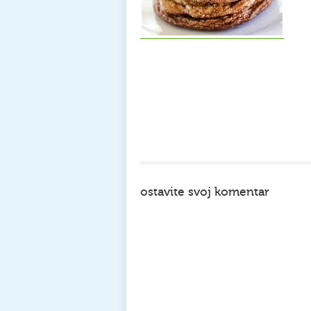
ostavite svoj komentar