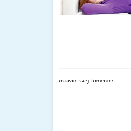
ostavite svoj komentar