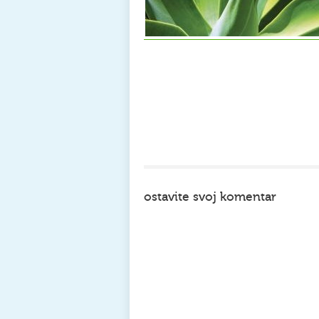
ostavite svoj komentar