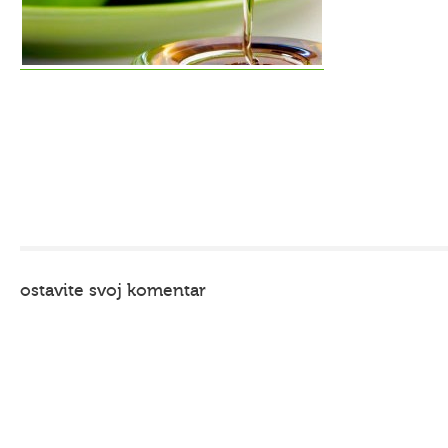
ostavite svoj komentar