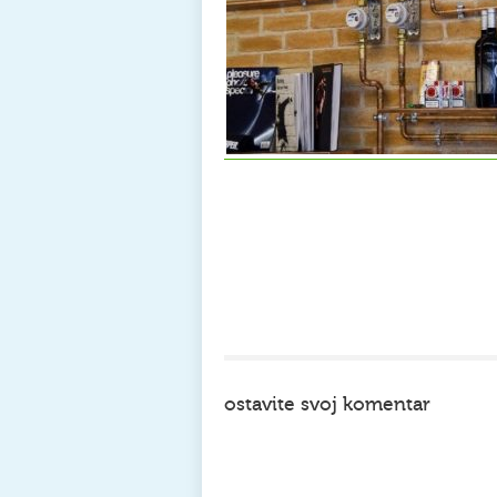
ostavite svoj komentar