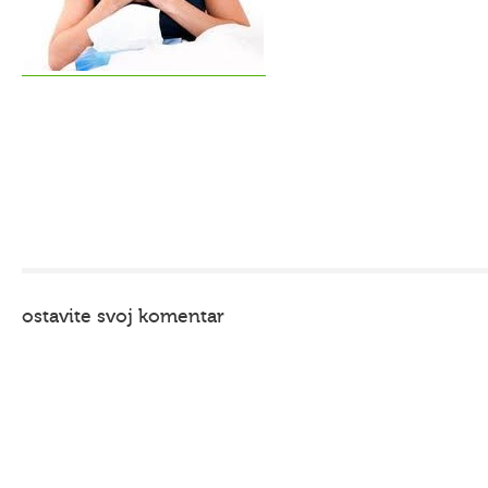
ostavite svoj komentar