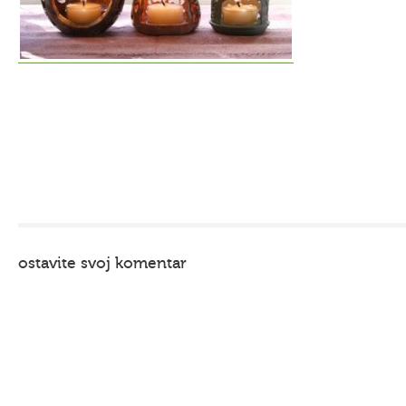
ostavite svoj komentar