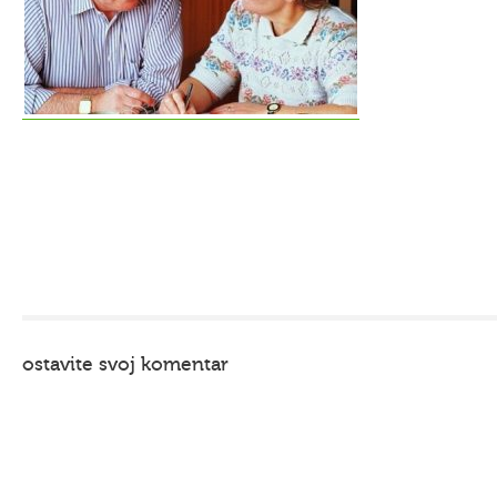
ostavite svoj komentar