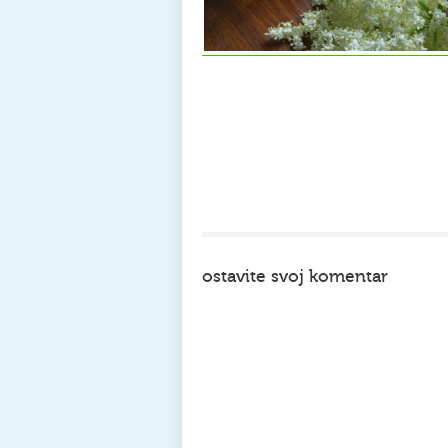
ostavite svoj komentar