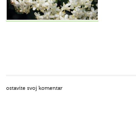
ostavite svoj komentar