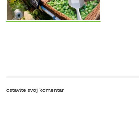
ostavite svoj komentar