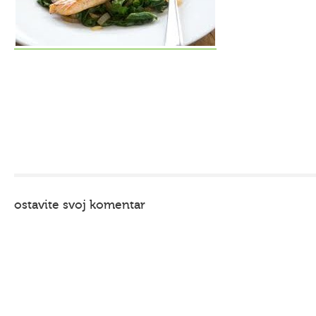
ostavite svoj komentar